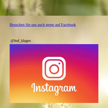
Besuchen Sie uns auch gerne auf Facebook
@hof_klages