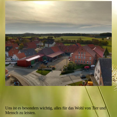
Uns ist es besonders wichtig, alles für das Wohl von Tier und
Mensch zu leisten.