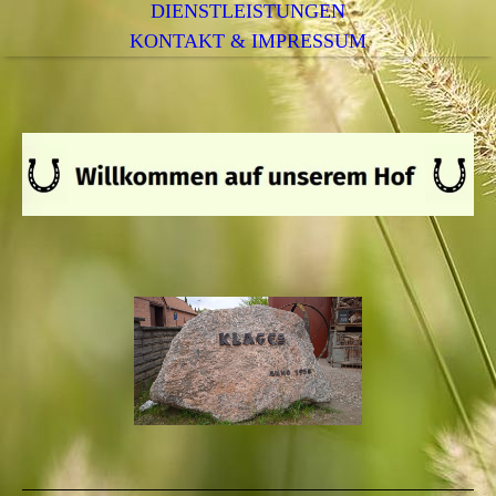
DIENSTLEISTUNGEN
KONTAKT & IMPRESSUM