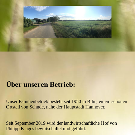
Über unseren Betrieb:
Unser Familienbetrieb besteht seit 1950 in Bilm, einem schönen
Ortsteil von Sehnde, nahe der Hauptstadt Hannover.
Seit September 2019 wird der landwirtschaftliche Hof von
Philipp Klages bewirtschaftet und geführt.