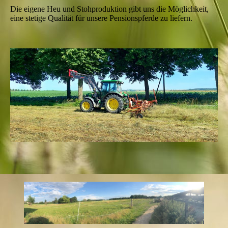
Die eigene Heu und Stohproduktion gibt uns die Möglichkeit,
eine stetige Qualität für unsere Pensionspferde zu liefern.