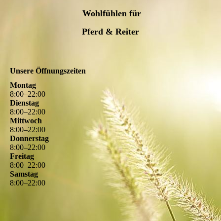
Wohlfühlen für
Pferd & Reiter
Unsere Öffnungszeiten
Montag
8
:
00
–
22
:
00
Dienstag
8
:
00
–
22
:
00
Mittwoch
8
:
00
–
22
:
00
Donnerstag
8
:
00
–
22
:
00
Freitag
8
:
00
–
22
:
00
Samstag
8
:
00
–
22
:
00