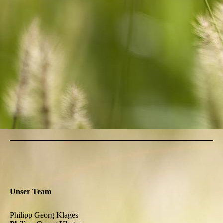
Unser Team
Philipp Georg Klages