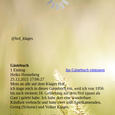
@hof_klages
Gästebuch
1 Eintrag
Ins Gästebuch eintragen
Heiko Henneberg
25.12.2021
17:06:27
Moin an alle auf dem Klages Hof,
ich trage mich in dieses Gästebuch ein, weil ich von 1956
bis nach meinem 18. Geburtstag auf dem Hof (quasi als
Gast ) gelebt habe. Ich habe dort eine wunderbare
Kindheit verbracht und hatte zwei tolle Spielkameraden,
Georg (Schorse) und Volker Klages.